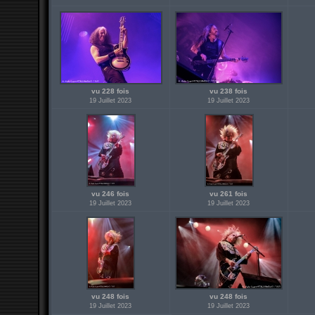
vu 228 fois
vu 238 fois
19 Juillet 2023
19 Juillet 2023
vu 246 fois
vu 261 fois
19 Juillet 2023
19 Juillet 2023
vu 248 fois
vu 248 fois
19 Juillet 2023
19 Juillet 2023