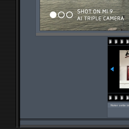
Noter cette 