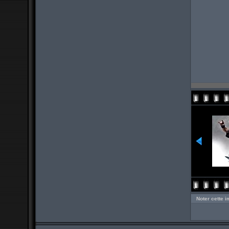
Noter cette 