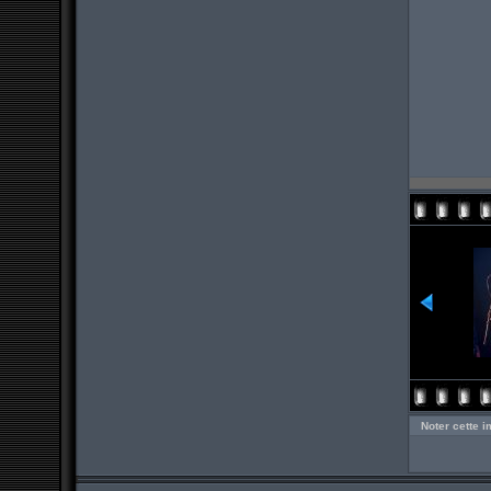
Noter cette 