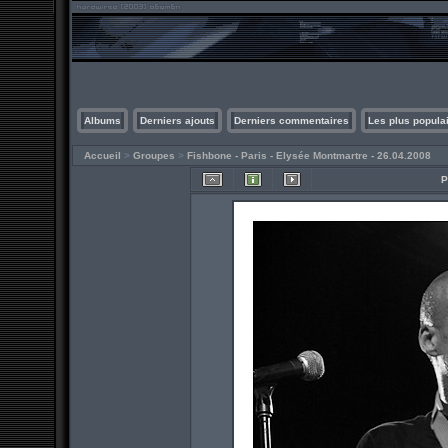
Albums
Derniers ajouts
Derniers commentaires
Les plus popula
Accueil
>
Groupes
>
Fishbone - Paris - Elysée Montmartre - 26.04.2008
P