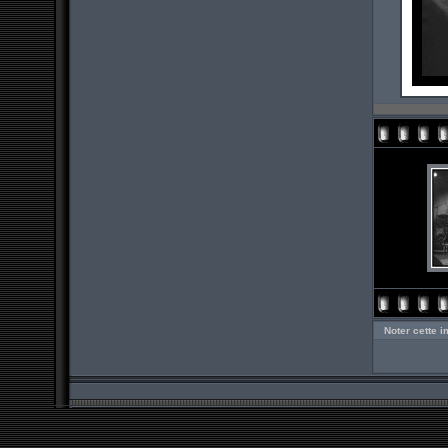
Noter cette 