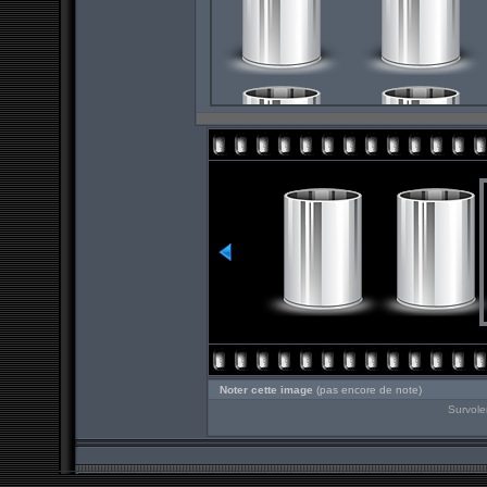
Noter cette image
(pas encore de note)
Survole