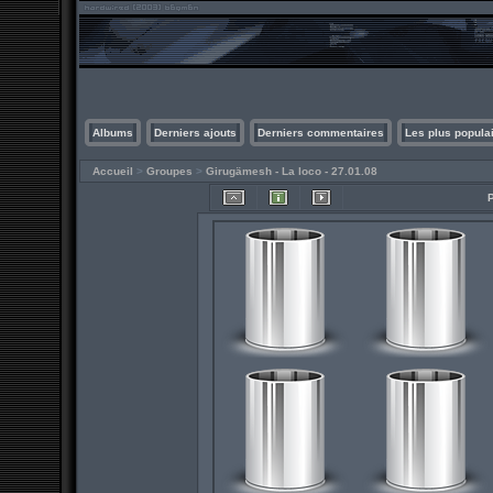
Albums
Derniers ajouts
Derniers commentaires
Les plus popula
Accueil
>
Groupes
>
Girugämesh - La loco - 27.01.08