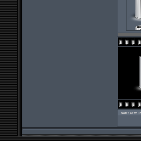
Noter cette 