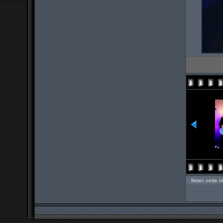
Noter cette 