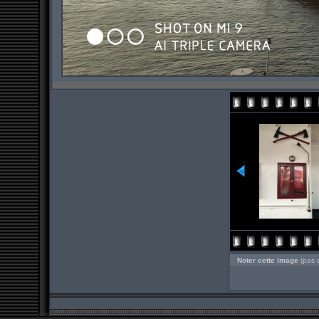
Noter cette image
(pas 