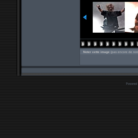
Noter cette image
(pas encore de not
Powered