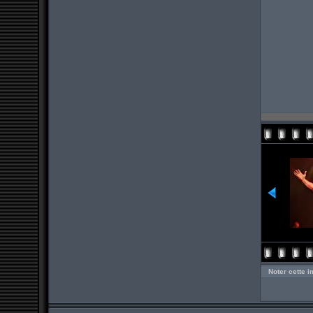
Noter cette 