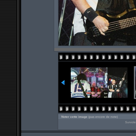
Noter cette image
(pas encore de note)
Survole