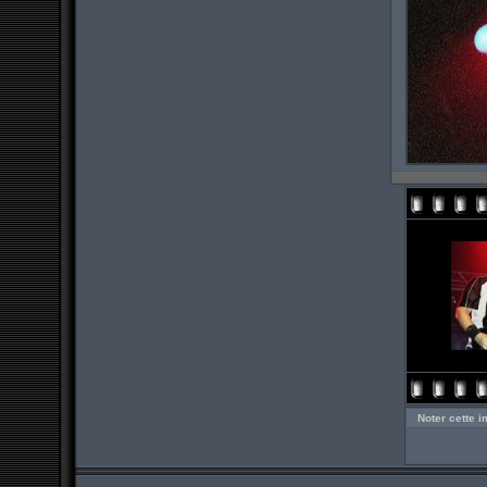
Noter cette 