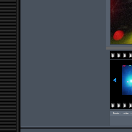
Noter cette 