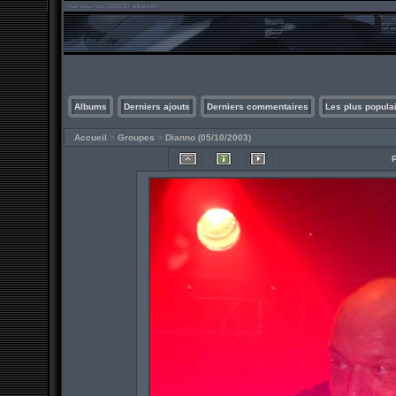
Albums
Derniers ajouts
Derniers commentaires
Les plus popula
Accueil
>
Groupes
>
Dianno (05/10/2003)