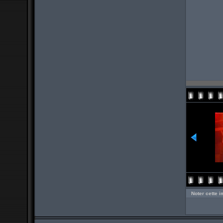
Noter cette 